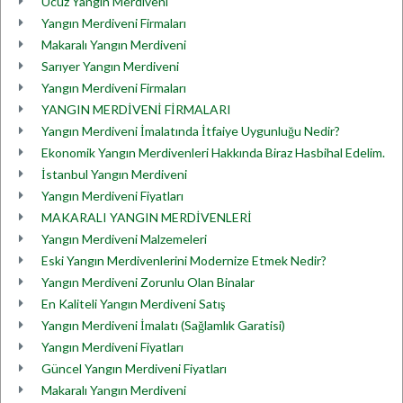
Ucuz Yangın Merdiveni
Yangın Merdiveni Firmaları
Makaralı Yangın Merdiveni
Sarıyer Yangın Merdiveni
Yangın Merdiveni Firmaları
YANGIN MERDİVENİ FİRMALARI
Yangın Merdiveni İmalatında İtfaiye Uygunluğu Nedir?
Ekonomik Yangın Merdivenleri Hakkında Biraz Hasbihal Edelim.
İstanbul Yangın Merdiveni
Yangın Merdiveni Fiyatları
MAKARALI YANGIN MERDİVENLERİ
Yangın Merdiveni Malzemeleri
Eski Yangın Merdivenlerini Modernize Etmek Nedir?
Yangın Merdiveni Zorunlu Olan Binalar
En Kaliteli Yangın Merdiveni Satış
Yangın Merdiveni İmalatı (Sağlamlık Garatisi)
Yangın Merdiveni Fiyatları
Güncel Yangın Merdiveni Fiyatları
Makaralı Yangın Merdiveni