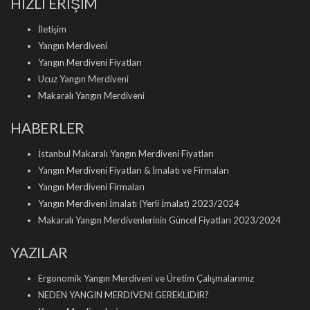
HIZLI ERİŞİM
İletişim
Yangın Merdiveni
Yangın Merdiveni Fiyatları
Ucuz Yangın Merdiveni
Makaralı Yangın Merdiveni
HABERLER
İstanbul Makaralı Yangın Merdiveni Fiyatları
Yangın Merdiveni Fiyatları & İmalatı ve Firmaları
Yangın Merdiveni Firmaları
Yangın Merdiveni İmalatı (Yerli İmalat) 2023/2024
Makaralı Yangın Merdivenlerinin Güncel Fiyatları 2023/2024
YAZILAR
Ergonomik Yangın Merdiveni ve Üretim Çalışmalarımız
NEDEN YANGIN MERDİVENİ GEREKLİDİR?