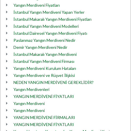
Yangın Merdiveni Fiyatları
İstanbul Yangın Merdiveni Yapan Yerler
İstanbul Makaralı Yangın Merdiveni Fiyatları
İstanbul Yangın Merdiveni Modelleri
İstanbul Dairesel Yangın Merdiveni Fiyatı
Paslanmaz Yangın Merdiveni Nedir
Demir Yangın Merdiveni Nedir
İstanbul Makaralı Yangın Merdiveni
İstanbul Yangın Merdiveni Firması
Yangın Merdiveni Kurulum Hataları
Yangın Merdiveni ve Rüşvet İlişkisi
NEDEN YANGIN MERDİVENİ GEREKLİDİR?
Yangın Merdivenleri
YANGIN MERDİVENİ FİYATLARI
Yangın Merdiveni
Yangın Merdiveni
YANGIN MERDİVENİ FİRMALARI
YANGIN MERDİVENİ FİYATLARI