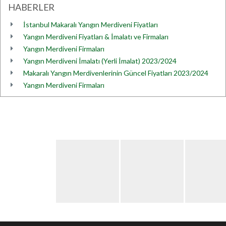
HABERLER
İstanbul Makaralı Yangın Merdiveni Fiyatları
Yangın Merdiveni Fiyatları & İmalatı ve Firmaları
Yangın Merdiveni Firmaları
Yangın Merdiveni İmalatı (Yerli İmalat) 2023/2024
Makaralı Yangın Merdivenlerinin Güncel Fiyatları 2023/2024
Yangın Merdiveni Firmaları