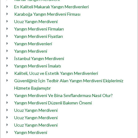
En Kaliteli Makaralı Yangın Merdivenleri
Karaboğa Yangın Merdiveni Firması
Ucuz Yangın Merdiveni
Yangın Merdiveni Firmaları
Yangın Merdiveni Fiyatları
Yangın Merdivenleri
Yangın Merdiveni
İstanbul Yangın Merdiveni
Yangın Merdiveni İmalatı
Kaliteli, Ucuz ve Estetik Yangın Merdivenleri
Güvenliğiniz İçin Tedbir Alan Yangın Merdiveni Ekiplerimiz
Hizmete Başlamıştır
Yangın Merdiveni Ve Bina Sınıflandırması Nasıl Olur?
Yangın Merdiveni Düzenli Bakımın Önemi
Ucuz Yangın Merdiveni
Ucuz Yangın Merdiveni
Ucuz Yangın Merdiveni
Yangın Merdiveni