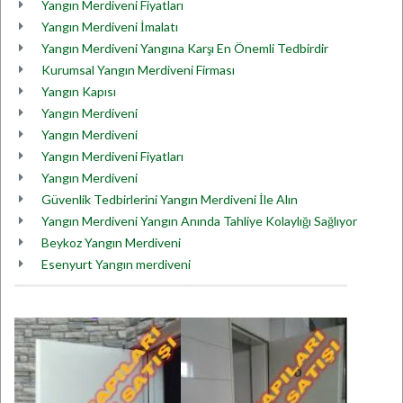
Yangın Merdiveni Fiyatları
Yangın Merdiveni İmalatı
Yangın Merdiveni Yangına Karşı En Önemli Tedbirdir
Kurumsal Yangın Merdiveni Firması
Yangın Kapısı
Yangın Merdiveni
Yangın Merdiveni
Yangın Merdiveni Fiyatları
Yangın Merdiveni
Güvenlik Tedbirlerini Yangın Merdiveni İle Alın
Yangın Merdiveni Yangın Anında Tahliye Kolaylığı Sağlıyor
Beykoz Yangın Merdiveni
Esenyurt Yangın merdiveni