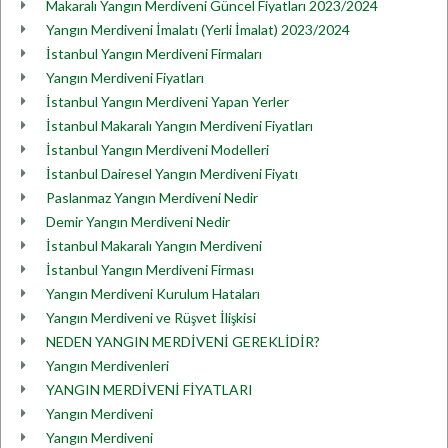
Makaralı Yangın Merdiveni Güncel Fiyatları 2023/2024
Yangın Merdiveni İmalatı (Yerli İmalat) 2023/2024
İstanbul Yangın Merdiveni Firmaları
Yangın Merdiveni Fiyatları
İstanbul Yangın Merdiveni Yapan Yerler
İstanbul Makaralı Yangın Merdiveni Fiyatları
İstanbul Yangın Merdiveni Modelleri
İstanbul Dairesel Yangın Merdiveni Fiyatı
Paslanmaz Yangın Merdiveni Nedir
Demir Yangın Merdiveni Nedir
İstanbul Makaralı Yangın Merdiveni
İstanbul Yangın Merdiveni Firması
Yangın Merdiveni Kurulum Hataları
Yangın Merdiveni ve Rüşvet İlişkisi
NEDEN YANGIN MERDİVENİ GEREKLİDİR?
Yangın Merdivenleri
YANGIN MERDİVENİ FİYATLARI
Yangın Merdiveni
Yangın Merdiveni