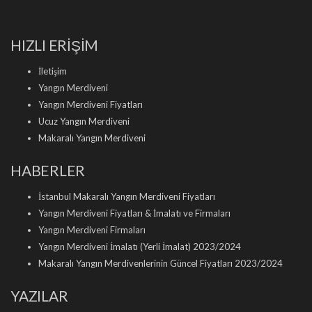
HIZLI ERİŞİM
İletişim
Yangın Merdiveni
Yangın Merdiveni Fiyatları
Ucuz Yangın Merdiveni
Makaralı Yangın Merdiveni
HABERLER
İstanbul Makaralı Yangın Merdiveni Fiyatları
Yangın Merdiveni Fiyatları & İmalatı ve Firmaları
Yangın Merdiveni Firmaları
Yangın Merdiveni İmalatı (Yerli İmalat) 2023/2024
Makaralı Yangın Merdivenlerinin Güncel Fiyatları 2023/2024
YAZILAR