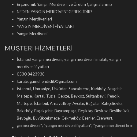
Ergonomik Yangın Merdiveni ve Üretim Çalışmalarımız
NEDEN YANGIN MERDİVENİ GEREKLİDİR?
Yangın Merdivenleri
YANGIN MERDİVENİ FİYATLARI
Yangın Merdiveni
MÜŞTERİ HİZMETLERİ
İstanbul yangın merdiveni, yangın merdiveni imalatı, yangın
merdiveni fiyatları
0530 8423938
karabogamuhendislik©gmail.com
İstanbul, Ümraniye, Üsküdar, Sancaktepe, Kadıköy, Ataşehir,
Maltepe, Kartal, Tuzla, Gebze, Beykoz, Sultanbeyli, Pendik,
Maltepe, İstanbul, Arnavutköy, Avcılar, Bağcılar, Bahçelievler,
Bakırköy, Başakşehir, Bayrampaşa, Beşiktaş, Beykoz, Beylikdüzü,
Beyoğlu, Büyükçekmece, Çekmeköy, Esenler, Esenyurt.
yangın merdiveni
"; "
yangın merdiveni fiyatları
"; "
yangın merdiveni firmaları
"; "
y