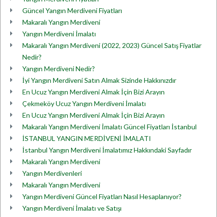
Güncel Yangın Merdiveni Fiyatları
Makaralı Yangın Merdiveni
Yangın Merdiveni İmalatı
Makaralı Yangın Merdiveni (2022, 2023) Güncel Satış Fiyatlar
Nedir?
Yangın Merdiveni Nedir?
İyi Yangın Merdiveni Satın Almak Sizinde Hakkınızdır
En Ucuz Yangın Merdiveni Almak İçin Bizi Arayın
Çekmeköy Ucuz Yangın Merdiveni İmalatı
En Ucuz Yangın Merdiveni Almak İçin Bizi Arayın
Makaralı Yangın Merdiveni İmalatı Güncel Fiyatları İstanbul
İSTANBUL YANGIN MERDİVENİ İMALATI
İstanbul Yangın Merdiveni İmalatımız Hakkındaki Sayfadır
Makaralı Yangın Merdiveni
Yangın Merdivenleri
Makaralı Yangın Merdiveni
Yangın Merdiveni Güncel Fiyatları Nasıl Hesaplanıyor?
Yangın Merdiveni İmalatı ve Satışı