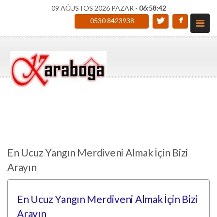
09 AĞUSTOS 2026 PAZAR -
06:58:43
0530 8423938
En Ucuz Yangın Merdiveni Almak İçin Bizi
Arayın
En Ucuz Yangın Merdiveni Almak İçin Bizi
Arayın