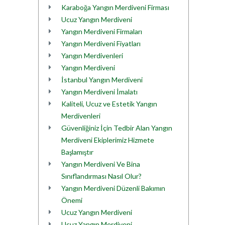
Karaboğa Yangın Merdiveni Firması
Ucuz Yangın Merdiveni
Yangın Merdiveni Firmaları
Yangın Merdiveni Fiyatları
Yangın Merdivenleri
Yangın Merdiveni
İstanbul Yangın Merdiveni
Yangın Merdiveni İmalatı
Kaliteli, Ucuz ve Estetik Yangın
Merdivenleri
Güvenliğiniz İçin Tedbir Alan Yangın
Merdiveni Ekiplerimiz Hizmete
Başlamıştır
Yangın Merdiveni Ve Bina
Sınıflandırması Nasıl Olur?
Yangın Merdiveni Düzenli Bakımın
Önemi
Ucuz Yangın Merdiveni
Ucuz Yangın Merdiveni