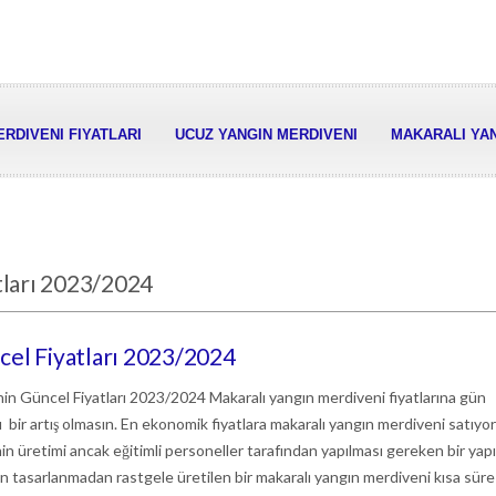
RDIVENI FIYATLARI
UCUZ YANGIN MERDIVENI
MAKARALI YA
tları 2023/2024
cel Fiyatları 2023/2024
in Güncel Fiyatları 2023/2024 Makaralı yangın merdiveni fiyatlarına gün
ı bir artış olmasın. En ekonomik fiyatlara makaralı yangın merdiveni satıyor
n üretimi ancak eğitimli personeller tarafından yapılması gereken bir yapı
 tasarlanmadan rastgele üretilen bir makaralı yangın merdiveni kısa süre