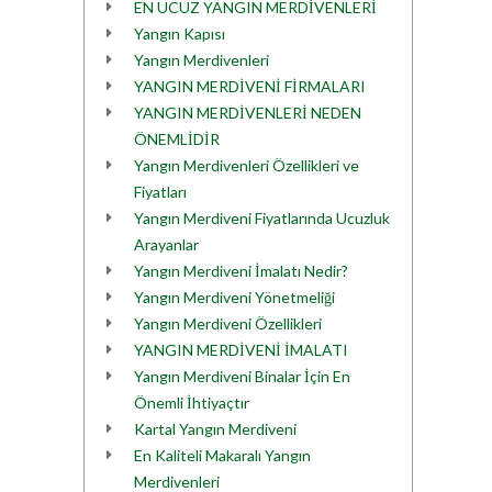
EN UCUZ YANGIN MERDİVENLERİ
Yangın Kapısı
Yangın Merdivenleri
YANGIN MERDİVENİ FİRMALARI
YANGIN MERDİVENLERİ NEDEN
ÖNEMLİDİR
Yangın Merdivenleri Özellikleri ve
Fiyatları
Yangın Merdiveni Fiyatlarında Ucuzluk
Arayanlar
Yangın Merdiveni İmalatı Nedir?
Yangın Merdiveni Yönetmeliği
Yangın Merdiveni Özellikleri
YANGIN MERDİVENİ İMALATI
Yangın Merdiveni Binalar İçin En
Önemli İhtiyaçtır
Kartal Yangın Merdiveni
En Kaliteli Makaralı Yangın
Merdivenleri