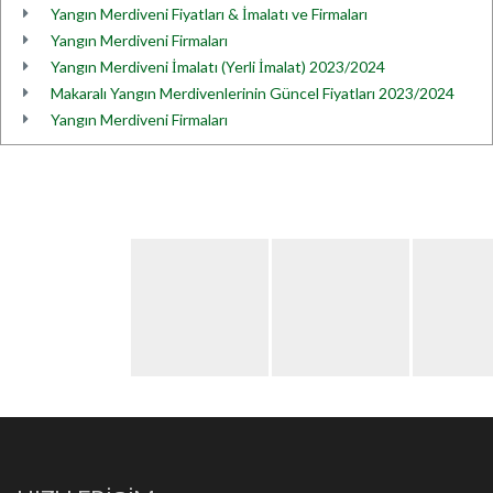
Yangın Merdiveni Fiyatları & İmalatı ve Firmaları
Yangın Merdiveni Firmaları
Yangın Merdiveni İmalatı (Yerli İmalat) 2023/2024
Makaralı Yangın Merdivenlerinin Güncel Fiyatları 2023/2024
Yangın Merdiveni Firmaları