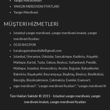
Yangın Merdivenleri
YANGIN MERDİVENİ FİYATLARI
Yangın Merdiveni
MÜŞTERİ HİZMETLERİ
İstanbul yangın merdiveni, yangın merdiveni imalatı, yangın
merdiveni fiyatları
0530 8423938
karabogamuhendislik©gmail.com
İstanbul, Ümraniye, Üsküdar, Sancaktepe, Kadıköy, Ataşehir,
Maltepe, Kartal, Tuzla, Gebze, Beykoz, Sultanbeyli, Pendik,
Maltepe, İstanbul, Arnavutköy, Avcılar, Bağcılar, Bahçelievler,
Bakırköy, Başakşehir, Bayrampaşa, Beşiktaş, Beykoz, Beylikdüzü,
Beyoğlu, Büyükçekmece, Çekmeköy, Esenler, Esenyurt.
"
yangın merdiveni
"; "
yangın merdiveni fiyatları
"; "
yangın merdiveni firmaları
"; 
Tüm Hakları Saklıdır © 2015 - İstanbul yangın merdiveni, yangın
merdiveni imalatı, yangın merdiveni fiyatları