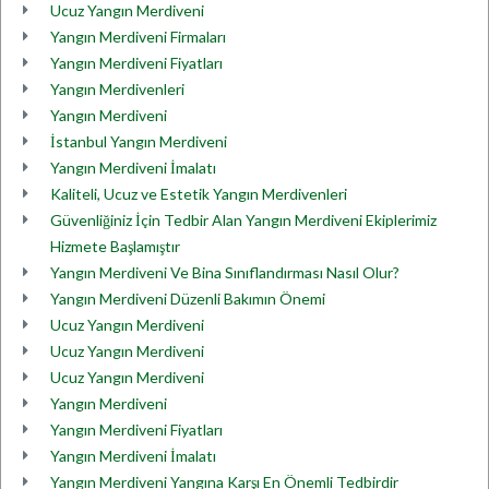
Ucuz Yangın Merdiveni
Yangın Merdiveni Firmaları
Yangın Merdiveni Fiyatları
Yangın Merdivenleri
Yangın Merdiveni
İstanbul Yangın Merdiveni
Yangın Merdiveni İmalatı
Kaliteli, Ucuz ve Estetik Yangın Merdivenleri
Güvenliğiniz İçin Tedbir Alan Yangın Merdiveni Ekiplerimiz
Hizmete Başlamıştır
Yangın Merdiveni Ve Bina Sınıflandırması Nasıl Olur?
Yangın Merdiveni Düzenli Bakımın Önemi
Ucuz Yangın Merdiveni
Ucuz Yangın Merdiveni
Ucuz Yangın Merdiveni
Yangın Merdiveni
Yangın Merdiveni Fiyatları
Yangın Merdiveni İmalatı
Yangın Merdiveni Yangına Karşı En Önemli Tedbirdir