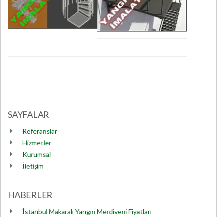
SAYFALAR
Referanslar
Hizmetler
Kurumsal
İletişim
HABERLER
İstanbul Makaralı Yangın Merdiveni Fiyatları