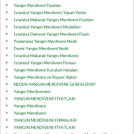
Yangın Merdiveni Fiyatları
İstanbul Yangın Merdiveni Yapan Yerler
İstanbul Makaralı Yangın Merdiveni Fiyatları
İstanbul Yangın Merdiveni Modelleri
İstanbul Dairesel Yangın Merdiveni Fiyatı
Paslanmaz Yangın Merdiveni Nedir
Demir Yangın Merdiveni Nedir
İstanbul Makaralı Yangın Merdiveni
İstanbul Yangın Merdiveni Firması
Yangın Merdiveni Kurulum Hataları
Yangın Merdiveni ve Rüşvet İlişkisi
NEDEN YANGIN MERDİVENİ GEREKLİDİR?
Yangın Merdivenleri
YANGIN MERDİVENİ FİYATLARI
Yangın Merdiveni
Yangın Merdiveni
YANGIN MERDİVENİ FİRMALARI
YANGIN MERDİVENİ FİYATLARI