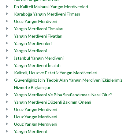
En Kaliteli Makaralı Yangın Merdivenleri
Karaboğa Yangın Merdiveni Firması
Ucuz Yangın Merdiveni
Yangın Merdiveni Firmaları
Yangın Merdiveni Fiyatları
Yangın Merdivenleri
Yangın Merdiveni
İstanbul Yangın Merdiveni
Yangın Merdiveni İmalatı
Kaliteli, Ucuz ve Estetik Yangın Merdivenleri
Güvenliğiniz İçin Tedbir Alan Yangın Merdiveni Ekiplerimiz
Hizmete Başlamıştır
Yangın Merdiveni Ve Bina Sınıflandırması Nasıl Olur?
Yangın Merdiveni Düzenli Bakımın Önemi
Ucuz Yangın Merdiveni
Ucuz Yangın Merdiveni
Ucuz Yangın Merdiveni
Yangın Merdiveni