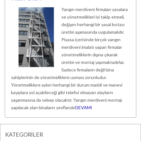
Yangın merdiveni firmaları yasalara
ve yönetmelikleri iyi takip etmeli,
değişen herhangi bir yasal kıstası
üretim aşamasında uygulamalıdır.
Piyasa içerisinde birçok yangın
merdiveni imalatı yapan firmalar
yönetmeliklerin dışına çıkarak
üretim ve montaj yapmaktadırlar.
Sadece firmaların değil bina
sahiplerinin de yönetmeliklere uyması zorunludur.
Yönetmeliklere aykırı herhangi bir durum maddi ve manevi
kayıplara yol açabileceği gibi telafisi olmayan olayların
yaşanmasına da sebep olacaktır. Yangın merdiveni montajı
yapılacak olan binaların sınıflandır
DEVAMI
KATEGORİLER