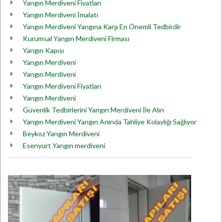
Yangın Merdiveni Fiyatları
Yangın Merdiveni İmalatı
Yangın Merdiveni Yangına Karşı En Önemli Tedbirdir
Kurumsal Yangın Merdiveni Firması
Yangın Kapısı
Yangın Merdiveni
Yangın Merdiveni
Yangın Merdiveni Fiyatları
Yangın Merdiveni
Güvenlik Tedbirlerini Yangın Merdiveni İle Alın
Yangın Merdiveni Yangın Anında Tahliye Kolaylığı Sağlıyor
Beykoz Yangın Merdiveni
Esenyurt Yangın merdiveni