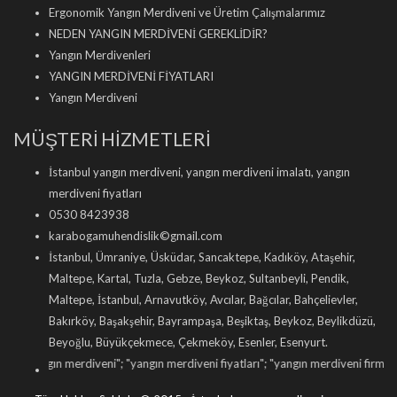
Ergonomik Yangın Merdiveni ve Üretim Çalışmalarımız
NEDEN YANGIN MERDİVENİ GEREKLİDİR?
Yangın Merdivenleri
YANGIN MERDİVENİ FİYATLARI
Yangın Merdiveni
MÜŞTERİ HİZMETLERİ
İstanbul yangın merdiveni, yangın merdiveni imalatı, yangın
merdiveni fiyatları
0530 8423938
karabogamuhendislik©gmail.com
İstanbul, Ümraniye, Üsküdar, Sancaktepe, Kadıköy, Ataşehir,
Maltepe, Kartal, Tuzla, Gebze, Beykoz, Sultanbeyli, Pendik,
Maltepe, İstanbul, Arnavutköy, Avcılar, Bağcılar, Bahçelievler,
Bakırköy, Başakşehir, Bayrampaşa, Beşiktaş, Beykoz, Beylikdüzü,
Beyoğlu, Büyükçekmece, Çekmeköy, Esenler, Esenyurt.
yangın merdiveni
"; "
yangın merdiveni fiyatları
"; "
yangın merdiveni firmaları
"; "
y