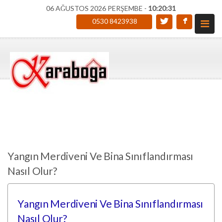
06 AĞUSTOS 2026 PERŞEMBE -
10:20:32
0530 8423938
Yangın Merdiveni Ve Bina Sınıflandırması
Nasıl Olur?
Yangın Merdiveni Ve Bina Sınıflandırması
Nasıl Olur?