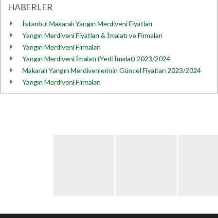
HABERLER
İstanbul Makaralı Yangın Merdiveni Fiyatları
Yangın Merdiveni Fiyatları & İmalatı ve Firmaları
Yangın Merdiveni Firmaları
Yangın Merdiveni İmalatı (Yerli İmalat) 2023/2024
Makaralı Yangın Merdivenlerinin Güncel Fiyatları 2023/2024
Yangın Merdiveni Firmaları