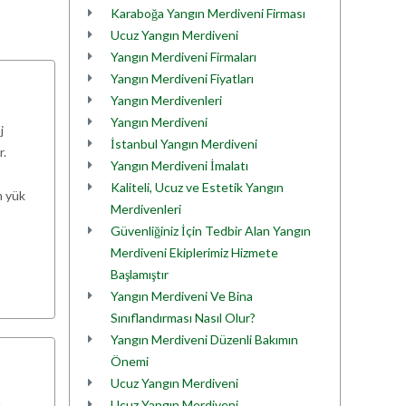
Karaboğa Yangın Merdiveni Firması
Ucuz Yangın Merdiveni
Yangın Merdiveni Firmaları
Yangın Merdiveni Fiyatları
Yangın Merdivenleri
Yangın Merdiveni
j
İstanbul Yangın Merdiveni
r.
Yangın Merdiveni İmalatı
Kaliteli, Ucuz ve Estetik Yangın
m yük
Merdivenleri
Güvenliğiniz İçin Tedbir Alan Yangın
Merdiveni Ekiplerimiz Hizmete
Başlamıştır
Yangın Merdiveni Ve Bina
Sınıflandırması Nasıl Olur?
Yangın Merdiveni Düzenli Bakımın
Önemi
Ucuz Yangın Merdiveni
Ucuz Yangın Merdiveni