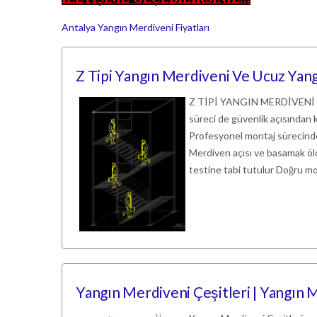
Antalya Yangın Merdiveni Fiyatları
Z Tipi Yangın Merdiveni Ve Ucuz Yangı
Z TİPİ YANGIN MERDİVENİ MO
süreci de güvenlik açısından kri
Profesyonel montaj sürecinde: 
Merdiven açısı ve basamak ölçü
testine tabi tutulur Doğru mon
Yangın Merdiveni Çeşitleri | Yangın 