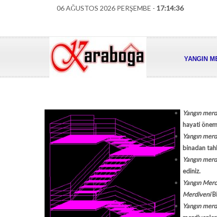
06 AĞUSTOS 2026 PERŞEMBE -
17:14:37
YANGIN ME
Yangın merd
hayati önem
Yangın merd
binadan tahl
Yangın merd
ediniz.
Yangın Merd
Merdiveni
Bi
Yangın merd