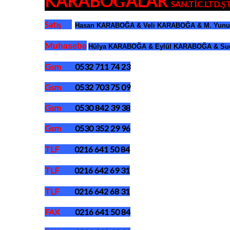
KARABOĞALAR
SAN.TİC.LTD.ŞT
Satış
Hasan KARABOĞA & Veli KARABOĞA & M. Yunu
M
uhasebe
Hülya KARABOĞA & Eylül KARABOĞA & S
Gsm
0532 711 74 23
Gsm
0532 703 75 09
Gsm
0530 842 39 38
Gsm
0530 352 29 96
TLF
0216 641 50 84
TLF
0216 642 69 31
TLF
0216 642 68 31
FAX
0216 641 50 84