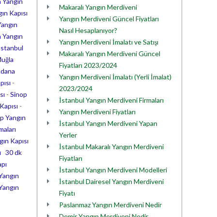
 Yangın
Makaralı Yangın Merdiveni
ın Kapısı
Yangın Merdiveni Güncel Fiyatları
Yangın
Nasıl Hesaplanıyor?
n Yangın
Yangın Merdiveni İmalatı ve Satışı
İstanbul
Makaralı Yangın Merdiveni Güncel
uğla
Fiyatları 2023/2024
dana
Yangın Merdiveni İmalatı (Yerli İmalat)
pısı
-
2023/2024
sı
-
Sinop
İstanbul Yangın Merdiveni Firmaları
 Kapısı
-
Yangın Merdiveni Fiyatları
p Yangın
İstanbul Yangın Merdiveni Yapan
maları
Yerler
gın Kapısı
İstanbul Makaralı Yangın Merdiveni
ı
30 dk
Fiyatları
apı
İstanbul Yangın Merdiveni Modelleri
Yangın
İstanbul Dairesel Yangın Merdiveni
Yangın
Fiyatı
Paslanmaz Yangın Merdiveni Nedir
Demir Yangın Merdiveni Nedir