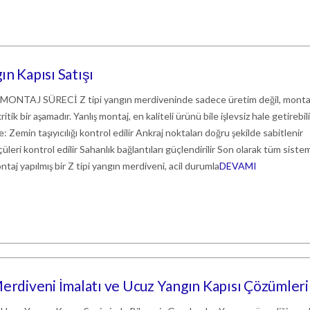
n Kapısı Satışı
NTAJ SÜRECİ Z tipi yangın merdiveninde sadece üretim değil, monta
tik bir aşamadır. Yanlış montaj, en kaliteli ürünü bile işlevsiz hale getirebili
Zemin taşıyıcılığı kontrol edilir Ankraj noktaları doğru şekilde sabitlenir
leri kontrol edilir Sahanlık bağlantıları güçlendirilir Son olarak tüm siste
taj yapılmış bir Z tipi yangın merdiveni, acil durumla
DEVAMI
Merdiveni İmalatı ve Ucuz Yangın Kapısı Çözümleri