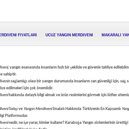
RDIVENI FIYATLARI
UCUZ YANGIN MERDIVENI
MAKARALI YA
iveni
, yangın esanasında insanların hızlı bir şekilde ve güvenle tahliye edilebilme
e sahiptir.
ivenin
sağlamlığı olası bir yangın durumunda insanların can güvenliği için, sağ s
iye edilmeleri için çok önemlidir.
iveni
hakkında detaylı bilgi almak ve ürün resimlerini görmek için lütfen sitemiz
iveni
Satışı ve
Yangın Merdiveni
İmalatı Hakkında Türkiyenin En Kapsamlı
Yang
lgi Platformudur.
iveni
nedir, ne işe yarar, kimler kullanır? Karaboğa Yangın sistemlerinin ürettiği