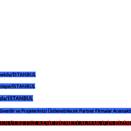
ekmeköy/İSTANBUL
caktepe/İSTANBUL
Tuzla/İSTANBUL
venilir ve Projelerimizi Üstlenebilecek Partner Firmalar Aramakt
UN ÜCRETSİZ KEŞİF HİZMETİ ALMAK İÇİN BİZİ