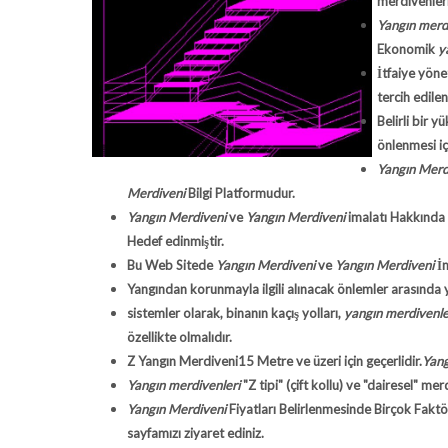
merdivenleri
Yangın merd
Ekonomik
y
İtfaiye yön
tercih edile
Belirli bir 
önlenmesi iç
Yangın Merd
Merdiveni
Bilgi Platformudur.
Yangın Merdiveni
ve
Yangın Merdiveni
imalatı Hakkında 
Hedef edinmiştir.
Bu Web Sitede
Yangın Merdiveni
ve
Yangın Merdiveni
İm
Yangından korunmayla ilgili alınacak önlemler arasında
sistemler olarak, binanın kaçış yolları,
yangın merdivenle
özellikte olmalıdır.
Z Yangın Merdiveni15 Metre ve üzeri için geçerlidir.
Yang
Yangın merdivenleri
"Z tipi" (çift kollu) ve "dairesel" mer
Yangın Merdiveni
Fiyatları Belirlenmesinde Birçok Faktö
sayfamızı ziyaret ediniz.