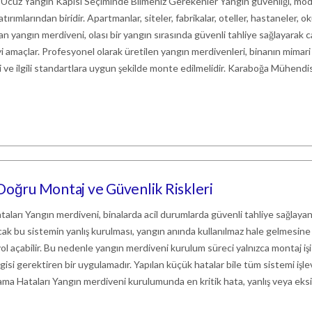
e Ucuz Yangın Kapısı Seçiminde Bilmeniz Gerekenler Yangın güvenliği, mo
ırımlarından biridir. Apartmanlar, siteler, fabrikalar, oteller, hastaneler, ok
lan yangın merdiveni, olası bir yangın sırasında güvenli tahliye sağlayarak 
yi amaçlar. Profesyonel olarak üretilen yangın merdivenleri, binanın mimari
i ve ilgili standartlara uygun şekilde monte edilmelidir. Karaboğa Mühendis
Doğru Montaj ve Güvenlik Riskleri
ları Yangın merdiveni, binalarda acil durumlarda güvenli tahliye sağlaya
ncak bu sistemin yanlış kurulması, yangın anında kullanılmaz hale gelmesine
yol açabilir. Bu nedenle yangın merdiveni kurulum süreci yalnızca montaj işi 
isi gerektiren bir uygulamadır. Yapılan küçük hatalar bile tüm sistemi işle
lama Hataları Yangın merdiveni kurulumunda en kritik hata, yanlış veya eks