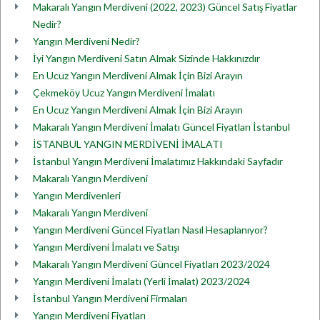
Makaralı Yangın Merdiveni (2022, 2023) Güncel Satış Fiyatlar
Nedir?
Yangın Merdiveni Nedir?
İyi Yangın Merdiveni Satın Almak Sizinde Hakkınızdır
En Ucuz Yangın Merdiveni Almak İçin Bizi Arayın
Çekmeköy Ucuz Yangın Merdiveni İmalatı
En Ucuz Yangın Merdiveni Almak İçin Bizi Arayın
Makaralı Yangın Merdiveni İmalatı Güncel Fiyatları İstanbul
İSTANBUL YANGIN MERDİVENİ İMALATI
İstanbul Yangın Merdiveni İmalatımız Hakkındaki Sayfadır
Makaralı Yangın Merdiveni
Yangın Merdivenleri
Makaralı Yangın Merdiveni
Yangın Merdiveni Güncel Fiyatları Nasıl Hesaplanıyor?
Yangın Merdiveni İmalatı ve Satışı
Makaralı Yangın Merdiveni Güncel Fiyatları 2023/2024
Yangın Merdiveni İmalatı (Yerli İmalat) 2023/2024
İstanbul Yangın Merdiveni Firmaları
Yangın Merdiveni Fiyatları