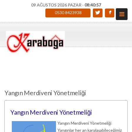
09 AĞUSTOS 2026 PAZAR -
08:40:58
0530 8423938
Yangın Merdiveni Yönetmeliği
Yangın Merdiveni Yönetmeliği
Yangın Merdiveni Yönetmeliği
Yangınlar her an karşılaşabileceğimiz