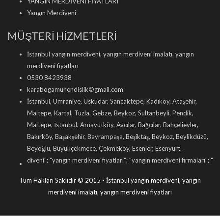
YANGIN MERDİVENİ FİYATLARI
Yangın Merdiveni
MÜŞTERİ HİZMETLERİ
İstanbul yangın merdiveni, yangın merdiveni imalatı, yangın
merdiveni fiyatları
0530 8423938
karabogamuhendislik©gmail.com
İstanbul, Ümraniye, Üsküdar, Sancaktepe, Kadıköy, Ataşehir,
Maltepe, Kartal, Tuzla, Gebze, Beykoz, Sultanbeyli, Pendik,
Maltepe, İstanbul, Arnavutköy, Avcılar, Bağcılar, Bahçelievler,
Bakırköy, Başakşehir, Bayrampaşa, Beşiktaş, Beykoz, Beylikdüzü,
Beyoğlu, Büyükçekmece, Çekmeköy, Esenler, Esenyurt.
merdiveni
"; "
yangın merdiveni fiyatları
"; "
yangın merdiveni firmaları
"; "
yangın m
Tüm Hakları Saklıdır © 2015 - İstanbul yangın merdiveni, yangın
merdiveni imalatı, yangın merdiveni fiyatları