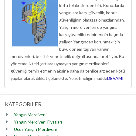
kötü felaketlerden biri. Konutlarda
yangınlara karşı güvenlik, konut
güvenliğinin olmazsa olmazlarından.
Yangın merdivenleri de yangına
karşı güvenlik tedbirlerinin başında
geliyor. Yangından korunmak için
büyük önem taşıyan yangın
merdivenleri, belli bir yönetmelik doğrultusunda üretiliyor. Bu
yönetmelikteki şartlara uymayan yangın merdivenleri,
güvenliği temin etmenin aksine daha da tehlike arz eden kötü
yapılar olarak dikkat çekmekte. Yönetmeliğin madde
DEVAMI
KATEGORİLER
Yangın Merdiveni
Yangın Merdiveni Fiyatları
Ucuz Yangın Merdiveni