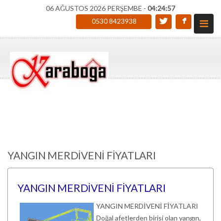
06 AĞUSTOS 2026 PERŞEMBE -
04:24:58
0530 8423938
YANGIN MERDİVENİ FİYATLARI
YANGIN MERDİVENİ FİYATLARI
YANGIN MERDİVENİ FİYATLARI
Doğal afetlerden birisi olan yangın,