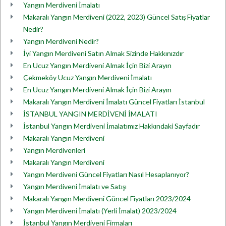
Yangın Merdiveni İmalatı
Makaralı Yangın Merdiveni (2022, 2023) Güncel Satış Fiyatlar
Nedir?
Yangın Merdiveni Nedir?
İyi Yangın Merdiveni Satın Almak Sizinde Hakkınızdır
En Ucuz Yangın Merdiveni Almak İçin Bizi Arayın
Çekmeköy Ucuz Yangın Merdiveni İmalatı
En Ucuz Yangın Merdiveni Almak İçin Bizi Arayın
Makaralı Yangın Merdiveni İmalatı Güncel Fiyatları İstanbul
İSTANBUL YANGIN MERDİVENİ İMALATI
İstanbul Yangın Merdiveni İmalatımız Hakkındaki Sayfadır
Makaralı Yangın Merdiveni
Yangın Merdivenleri
Makaralı Yangın Merdiveni
Yangın Merdiveni Güncel Fiyatları Nasıl Hesaplanıyor?
Yangın Merdiveni İmalatı ve Satışı
Makaralı Yangın Merdiveni Güncel Fiyatları 2023/2024
Yangın Merdiveni İmalatı (Yerli İmalat) 2023/2024
İstanbul Yangın Merdiveni Firmaları