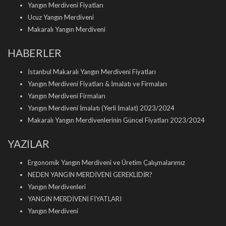
Yangın Merdiveni Fiyatları
Ucuz Yangın Merdiveni
Makaralı Yangın Merdiveni
HABERLER
İstanbul Makaralı Yangın Merdiveni Fiyatları
Yangın Merdiveni Fiyatları & İmalatı ve Firmaları
Yangın Merdiveni Firmaları
Yangın Merdiveni İmalatı (Yerli İmalat) 2023/2024
Makaralı Yangın Merdivenlerinin Güncel Fiyatları 2023/2024
YAZILAR
Ergonomik Yangın Merdiveni ve Üretim Çalışmalarımız
NEDEN YANGIN MERDİVENİ GEREKLİDİR?
Yangın Merdivenleri
YANGIN MERDİVENİ FİYATLARI
Yangın Merdiveni