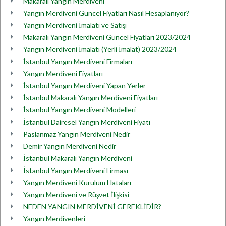
Makaralı Yangın Merdiveni
Yangın Merdiveni Güncel Fiyatları Nasıl Hesaplanıyor?
Yangın Merdiveni İmalatı ve Satışı
Makaralı Yangın Merdiveni Güncel Fiyatları 2023/2024
Yangın Merdiveni İmalatı (Yerli İmalat) 2023/2024
İstanbul Yangın Merdiveni Firmaları
Yangın Merdiveni Fiyatları
İstanbul Yangın Merdiveni Yapan Yerler
İstanbul Makaralı Yangın Merdiveni Fiyatları
İstanbul Yangın Merdiveni Modelleri
İstanbul Dairesel Yangın Merdiveni Fiyatı
Paslanmaz Yangın Merdiveni Nedir
Demir Yangın Merdiveni Nedir
İstanbul Makaralı Yangın Merdiveni
İstanbul Yangın Merdiveni Firması
Yangın Merdiveni Kurulum Hataları
Yangın Merdiveni ve Rüşvet İlişkisi
NEDEN YANGIN MERDİVENİ GEREKLİDİR?
Yangın Merdivenleri