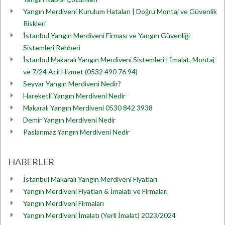
Yangın Merdiveni Kurulum Hataları | Doğru Montaj ve Güvenlik
Riskleri
İstanbul Yangın Merdiveni Firması ve Yangın Güvenliği
Sistemleri Rehberi
İstanbul Makaralı Yangın Merdiveni Sistemleri | İmalat, Montaj
ve 7/24 Acil Hizmet (0532 490 76 94)
Seyyar Yangın Merdiveni Nedir?
Hareketli Yangın Merdiveni Nedir
Makaralı Yangın Merdiveni 0530 842 3938
Demir Yangın Merdiveni Nedir
Paslanmaz Yangın Merdiveni Nedir
HABERLER
İstanbul Makaralı Yangın Merdiveni Fiyatları
Yangın Merdiveni Fiyatları & İmalatı ve Firmaları
Yangın Merdiveni Firmaları
Yangın Merdiveni İmalatı (Yerli İmalat) 2023/2024