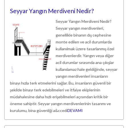
Seyyar Yangın Merdiveni Nedir?
Seyyar Yangın Merdiveni Nedir?
Seyyar yangın merdivenleri,
genellikle binanın dış cephesine
monte edilen ve acil durumlarda
kullanılmak üzere tasarlanmış özel
merdivenlerdir. Yangın veya diğer
acil durumlar sırasında ana çıkışlar
kullanılamaz hale geldiğinde, seyyar
yangın merdivenleri insanların
binayı hızla terk etmelerini sağlar. Bu, insanların güvenli bir
şekilde binayı terk edebilmeleri ve itfaiye ekiplerinin
müdahalesine daha hızlı erişebilmeleri açısından kritik bir
öneme sahiptir. Seyyar yangın merdivenlerinin tasarımı ve
kurulumu, bina güvenliği a&ccedi
DEVAMI