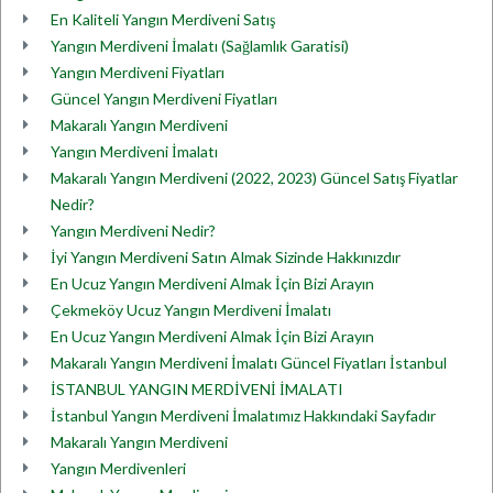
En Kaliteli Yangın Merdiveni Satış
Yangın Merdiveni İmalatı (Sağlamlık Garatisi)
Yangın Merdiveni Fiyatları
Güncel Yangın Merdiveni Fiyatları
Makaralı Yangın Merdiveni
Yangın Merdiveni İmalatı
Makaralı Yangın Merdiveni (2022, 2023) Güncel Satış Fiyatlar
Nedir?
Yangın Merdiveni Nedir?
İyi Yangın Merdiveni Satın Almak Sizinde Hakkınızdır
En Ucuz Yangın Merdiveni Almak İçin Bizi Arayın
Çekmeköy Ucuz Yangın Merdiveni İmalatı
En Ucuz Yangın Merdiveni Almak İçin Bizi Arayın
Makaralı Yangın Merdiveni İmalatı Güncel Fiyatları İstanbul
İSTANBUL YANGIN MERDİVENİ İMALATI
İstanbul Yangın Merdiveni İmalatımız Hakkındaki Sayfadır
Makaralı Yangın Merdiveni
Yangın Merdivenleri