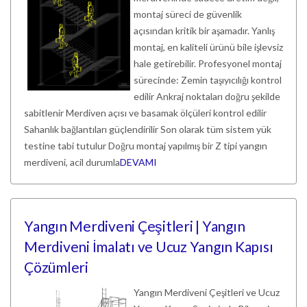
montaj süreci de güvenlik
açısından kritik bir aşamadır. Yanlış
montaj, en kaliteli ürünü bile işlevsiz
hale getirebilir. Profesyonel montaj
sürecinde: Zemin taşıyıcılığı kontrol
edilir Ankraj noktaları doğru şekilde
sabitlenir Merdiven açısı ve basamak ölçüleri kontrol edilir
Sahanlık bağlantıları güçlendirilir Son olarak tüm sistem yük
testine tabi tutulur Doğru montaj yapılmış bir Z tipi yangın
merdiveni, acil durumla
DEVAMI
Yangın Merdiveni Çeşitleri | Yangın
Merdiveni İmalatı ve Ucuz Yangın Kapısı
Çözümleri
Yangın Merdiveni Çeşitleri ve Ucuz