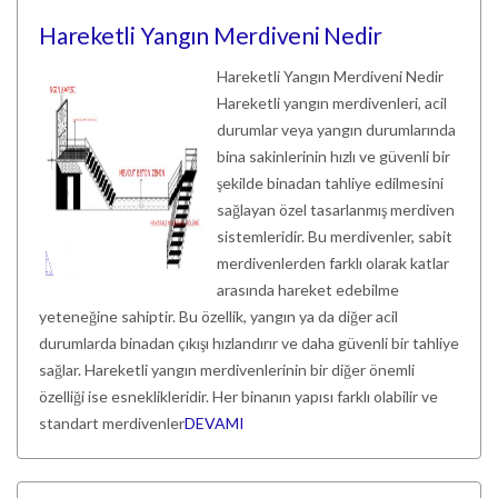
Hareketli Yangın Merdiveni Nedir
Hareketli Yangın Merdiveni Nedir
Hareketli yangın merdivenleri, acil
durumlar veya yangın durumlarında
bina sakinlerinin hızlı ve güvenli bir
şekilde binadan tahliye edilmesini
sağlayan özel tasarlanmış merdiven
sistemleridir. Bu merdivenler, sabit
merdivenlerden farklı olarak katlar
arasında hareket edebilme
yeteneğine sahiptir. Bu özellik, yangın ya da diğer acil
durumlarda binadan çıkışı hızlandırır ve daha güvenli bir tahliye
sağlar. Hareketli yangın merdivenlerinin bir diğer önemli
özelliği ise esneklikleridir. Her binanın yapısı farklı olabilir ve
standart merdivenler
DEVAMI