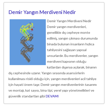
Demir Yangın Merdiveni Nedir
Demir Yangın Merdiveni Nedir
Demir yangın merdivenleri,
genellikle dış cepheye monte
edilmiş, yangın çıkması durumunda
binada bulunan insanların hızlıca
tahliyesini sağlayan yapısal
unsurlardır. Bu merdivenler, yangın
merdiveni kapısının olduğu
katlardan dışarıya açılarak, binanın
dış cephesinde uzanır. Yangın sırasında asansörlerin
kullanılması riskli olduğu için, yangın merdivenleri acil tahliye
için hayati önem taşır. Demir yangın merdivenlerinin tasarımı
ve montajı, kat sayısı, bina tipi, yerel yapı yönetmelikleri ve
güvenlik standartları gibi
DEVAMI