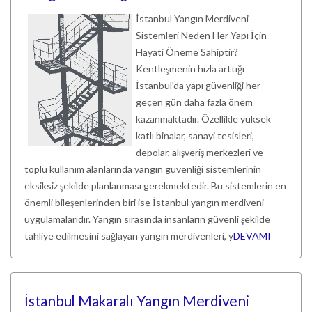
İstanbul Yangın Merdiveni
Sistemleri Neden Her Yapı İçin
Hayati Öneme Sahiptir?
Kentleşmenin hızla arttığı
İstanbul'da yapı güvenliği her
geçen gün daha fazla önem
kazanmaktadır. Özellikle yüksek
katlı binalar, sanayi tesisleri,
depolar, alışveriş merkezleri ve
toplu kullanım alanlarında yangın güvenliği sistemlerinin
eksiksiz şekilde planlanması gerekmektedir. Bu sistemlerin en
önemli bileşenlerinden biri ise İstanbul yangın merdiveni
uygulamalarıdır. Yangın sırasında insanların güvenli şekilde
tahliye edilmesini sağlayan yangın merdivenleri, y
DEVAMI
İstanbul Makaralı Yangın Merdiveni