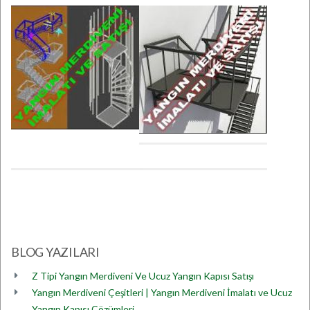
BLOG YAZILARI
Z Tipi Yangın Merdiveni Ve Ucuz Yangın Kapısı Satışı
Yangın Merdiveni Çeşitleri | Yangın Merdiveni İmalatı ve Ucuz
Yangın Kapısı Çözümleri