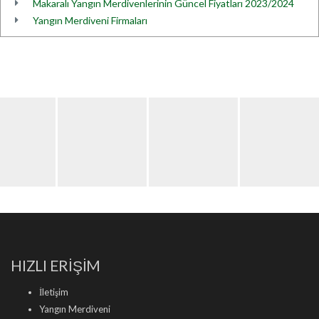
Makaralı Yangın Merdivenlerinin Güncel Fiyatları 2023/2024
Yangın Merdiveni Firmaları
HIZLI ERİŞİM
İletişim
Yangın Merdiveni